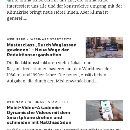
interessiert uns alle und der konstruktive Umgang mit der
Klimakrise bringt neue Hörer:innen. Aber Klima ist
generell…
WEBINARE
WEBINARE STARTSEITE
Masterclass „Durch Weglassen
gewinnen“ – Neue Wege der
Redaktionsorganisation
Die Redaktionsstrukturen vieler Lokal- und
Regionalredaktionen basieren auf den Workflows der
1980er- und 1990er-Jahre. Die neuen, zusätzlichen
Aufgaben, die durch den Medienwandel und…
WEBINAR
WEBINARE STARTSEITE
Mobil-Video-Akademie:
Dynamische Videos mit dem
Smartphone drehen und
schneiden mit Matthias Sdun