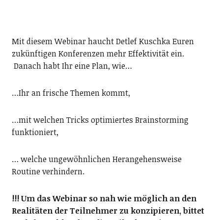
Mit diesem Webinar haucht Detlef Kuschka Euren
zukünftigen Konferenzen mehr Effektivität ein.
Danach habt Ihr eine Plan, wie…
…Ihr an frische Themen kommt,
…mit welchen Tricks optimiertes Brainstorming
funktioniert,
… welche ungewöhnlichen Herangehensweise
Routine verhindern.
!!! Um das Webinar so nah wie möglich an den
Realitäten der Teilnehmer zu konzipieren, bittet