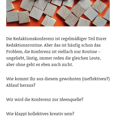
Die Redaktionskonferenz ist regelmäßiger Teil Eurer
Redaktionsroutine. Aber das ist häufig schon das
Problem, die Konferenz ist vielfach nur Routine –
ungeliebt, lästig, immer reden die gleichen Leute,
aber ohne geht es eben auch nicht.
Wie kommt Ihr aus diesem gewohnten (ineffektiven?)
Ablauf heraus?
Wir wird die Konferenz zur Ideenquelle?
Wie klappt kollektives kreativ sein?