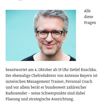
Alle
diese
Fragen
beantwortet am 4. Oktober ab 19 Uhr Detlef Kuschka.
Der ehemalige Chefredakteur von Antenne Bayern ist
inzwischen Management Trainer, Personal Coach
und vor allem berät er bundesweit zahlreicher
Radiosender – seine Schwerpunkte sind dabei
Planung und strategische Ausrichtung.