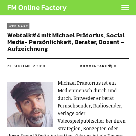
FM Online Factory
WEBINARE
Webtalk#4 mit Michael Prätorius, Social
Media- Persönlichkeit, Berater, Dozent –
Aufzeichnung
23. SEPTEMBER 2019
KOMMENTARE
0
Michael Praetorius ist ein
Medienmensch durch und
durch. Entweder er berät
Fernsehsender, Radiosender,
Verlage oder
Videospielpublischer bei ihren
Strategien, Konzepten oder